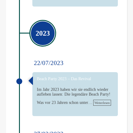
2023
22/07/2023
Beach Party 2023 – Das Revival
Im Jahr 2023 haben wir sie endlich wieder
aufleben lassen: Die legendäre Beach Party!
Was vor 23 Jahren schon unter…
Weiterlesen