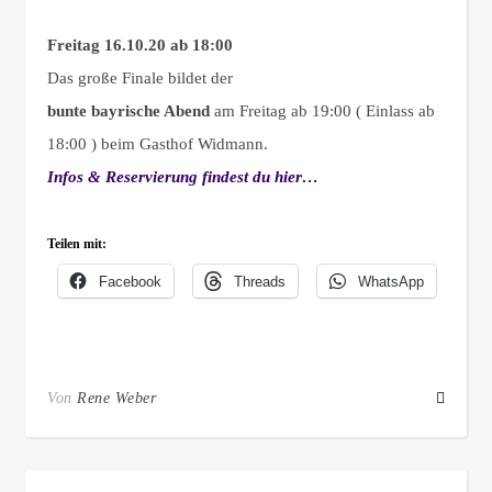
Freitag 16.10.20 ab 18:00
Das große Finale bildet der
bunte bayrische Abend
am Freitag ab 19:00 ( Einlass ab
18:00 ) beim Gasthof Widmann.
Infos & Reservierung findest du hier…
Teilen mit:
Facebook
Threads
WhatsApp
Von
Rene Weber