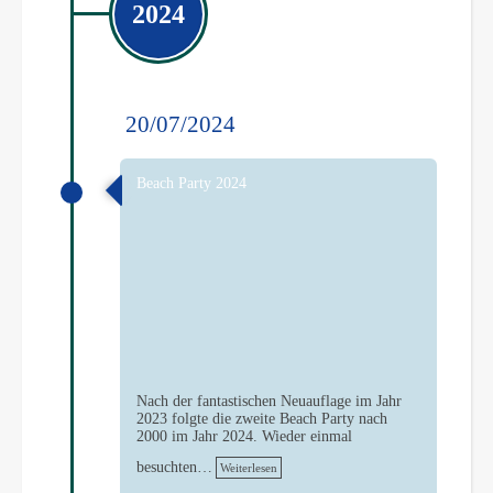
2024
20/07/2024
Beach Party 2024
Nach der fantastischen Neuauflage im Jahr
2023 folgte die zweite Beach Party nach
2000 im Jahr 2024. Wieder einmal
besuchten…
Weiterlesen