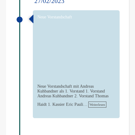
27/02/2023
Neue Vorstandschaft
Neue Vorstandschaft mit Andreas
Kuhbandner als 1. Vorstand 1. Vorstand
Andreas Kuhbandner 2. Vorstand Thomas
Haidt 1. Kassier Eric Pauli…
Weiterlesen