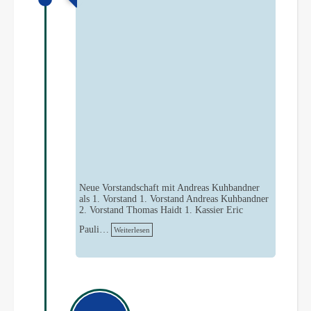
Neue Vorstandschaft mit Andreas Kuhbandner
als 1. Vorstand 1. Vorstand Andreas Kuhbandner
2. Vorstand Thomas Haidt 1. Kassier Eric
Pauli…
Weiterlesen