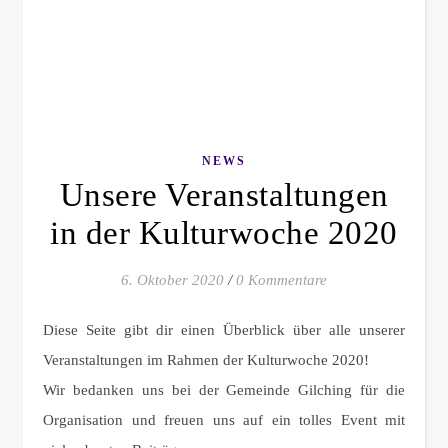
NEWS
Unsere Veranstaltungen
in der Kulturwoche 2020
6. Oktober 2020
/
0 Kommentare
Diese Seite gibt dir einen Überblick über alle unserer
Veranstaltungen im Rahmen der Kulturwoche 2020!
Wir bedanken uns bei der Gemeinde Gilching für die
Organisation und freuen uns auf ein tolles Event mit