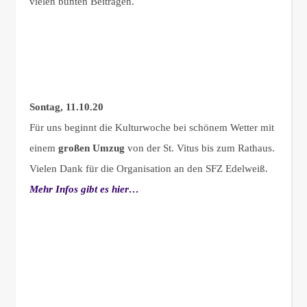
vielen bunten Beiträgen.
Sontag, 11.10.20
Für uns beginnt die Kulturwoche bei schönem Wetter mit
einem
großen Umzug
von der St. Vitus bis zum Rathaus.
Vielen Dank für die Organisation an den SFZ Edelweiß.
Mehr Infos gibt es hier…