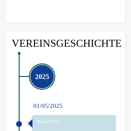
VEREINSGESCHICHTE
2025
01/05/2025
Maifeier 2025