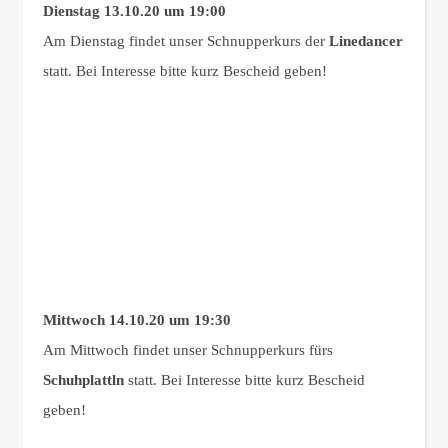
Dienstag 13.10.20 um 19:00
Am Dienstag findet unser Schnupperkurs der
Linedancer
statt. Bei Interesse bitte kurz Bescheid geben!
Mittwoch 14.10.20 um 19:30
Am Mittwoch findet unser Schnupperkurs fürs
Schuhplattln
statt. Bei Interesse bitte kurz Bescheid
geben!