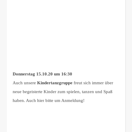
Donnerstag 15.10.20 um 16:30
Auch unsere
Kindertanzgruppe
freut sich immer über
neue begeisterte Kinder zum spielen, tanzen und Spaß
haben. Auch hier bitte um Anmeldung!