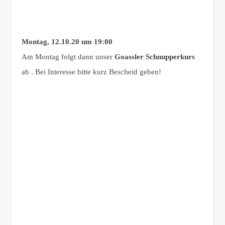
Montag, 12.10.20
um 19:00
Am Montag folgt dann unser
Goassler Schnupperkurs
ab . Bei Interesse bitte kurz Bescheid geben!