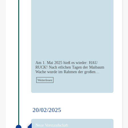
Am 1. Mai 2025 hieß es wieder: HAU
RUCK! Nach etlichen Tagen der Maibaum
Wache wurde im Rahmen der großen…
Weiterlesen
20/02/2025
Neue Vorstandschaft