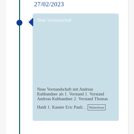
27/02/2023
Neue Vorstandschaft
Neue Vorstandschaft mit Andreas
Kuhbandner als 1. Vorstand 1. Vorstand
Andreas Kuhbandner 2. Vorstand Thomas
Haidt 1. Kassier Eric Pauli…
Weiterlesen