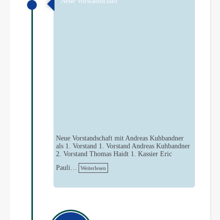
Neue Vorstandschaft
Neue Vorstandschaft mit Andreas Kuhbandner
als 1. Vorstand 1. Vorstand Andreas Kuhbandner
2. Vorstand Thomas Haidt 1. Kassier Eric
Pauli…
Weiterlesen