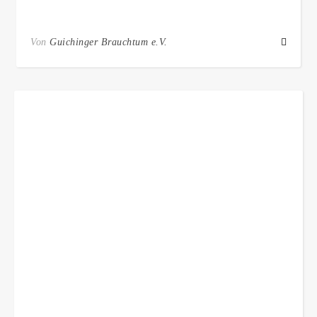
Von
Guichinger Brauchtum e.V.