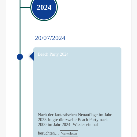
2024
20/07/2024
Beach Party 2024
Nach der fantastischen Neuauflage im Jahr
2023 folgte die zweite Beach Party nach
2000 im Jahr 2024. Wieder einmal
besuchten…
Weiterlesen