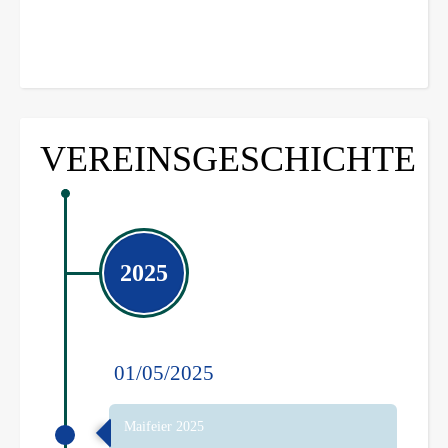
VEREINSGESCHICHTE
2025
01/05/2025
Maifeier 2025