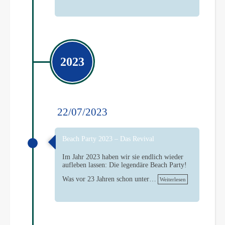
2023
22/07/2023
Beach Party 2023 – Das Revival
Im Jahr 2023 haben wir sie endlich wieder
aufleben lassen: Die legendäre Beach Party!
Was vor 23 Jahren schon unter…
Weiterlesen