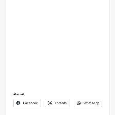
Teilen mit:
Facebook
Threads
WhatsApp