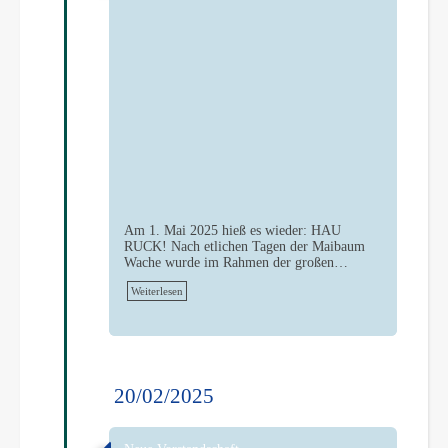
Am 1. Mai 2025 hieß es wieder: HAU
RUCK! Nach etlichen Tagen der Maibaum
Wache wurde im Rahmen der großen…
Weiterlesen
20/02/2025