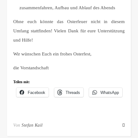
zusammenfahren, Aufbau und Ablauf des Abends
Ohne euch könnte das Osterfeuer nicht in diesem
Umfang stattfinden! Vielen Dank für eure Unterstützung
und Hilfe!
Wir wünschen Euch ein frohes Osterfest,
die Vorstandschaft
Teilen mit:
Facebook
Threads
WhatsApp
Von
Stefan Kail