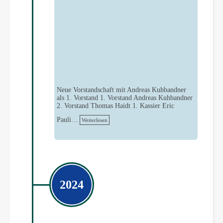
Neue Vorstandschaft mit Andreas Kuhbandner
als 1. Vorstand 1. Vorstand Andreas Kuhbandner
2. Vorstand Thomas Haidt 1. Kassier Eric
Pauli…
Weiterlesen
2024