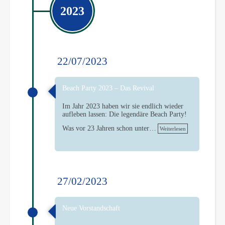
2023
22/07/2023
Beach Party 2023 – Das Revival
Im Jahr 2023 haben wir sie endlich wieder
aufleben lassen: Die legendäre Beach Party!
Was vor 23 Jahren schon unter…
Weiterlesen
27/02/2023
Neue Vorstandschaft