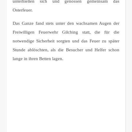
unterhielten sich und genossen gemeinsam das
Osterfeuer.
Das Ganze fand stets unter den wachsamen Augen der
Freiwilligen Feuerwehr Gilching statt, die für die
notwendige Sicherheit sorgten und das Feuer zu später
Stunde ablöschten, als die Besucher und Helfer schon
lange in ihren Betten lagen.