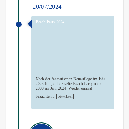
20/07/2024
Beach Party 2024
Nach der fantastischen Neuauflage im Jahr
2023 folgte die zweite Beach Party nach
2000 im Jahr 2024. Wieder einmal
besuchten…
Weiterlesen