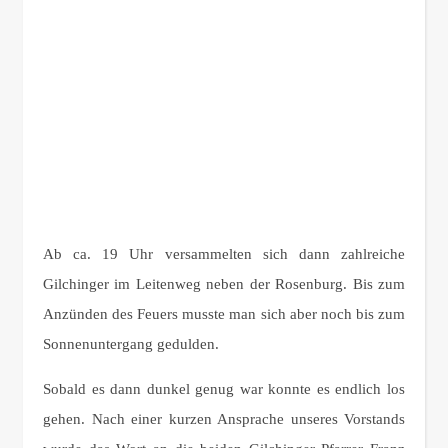
Ab ca. 19 Uhr versammelten sich dann zahlreiche
Gilchinger im Leitenweg neben der Rosenburg. Bis zum
Anzünden des Feuers musste man sich aber noch bis zum
Sonnenuntergang gedulden.
Sobald es dann dunkel genug war konnte es endlich los
gehen. Nach einer kurzen Ansprache unseres Vorstands