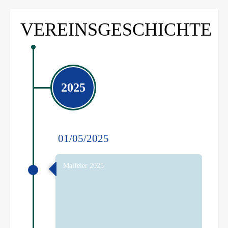
VEREINSGESCHICHTE
2025
01/05/2025
Maifeier 2025