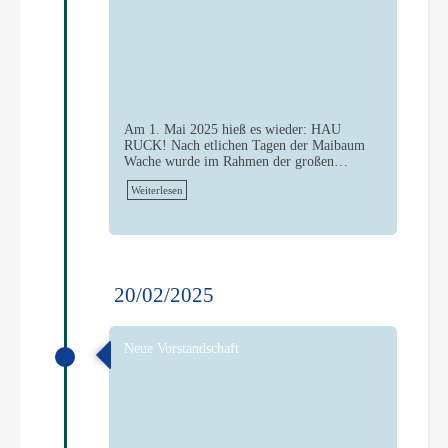
Am 1. Mai 2025 hieß es wieder: HAU
RUCK! Nach etlichen Tagen der Maibaum
Wache wurde im Rahmen der großen…
Weiterlesen
20/02/2025
Neue Vorstandschaft