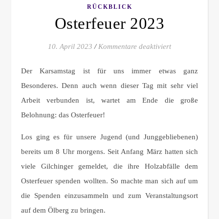
RÜCKBLICK
Osterfeuer 2023
für Osterfeuer 
10. April 2023
/
Kommentare deaktiviert
Der Karsamstag ist für uns immer etwas ganz
Besonderes. Denn auch wenn dieser Tag mit sehr viel
Arbeit verbunden ist, wartet am Ende die große
Belohnung: das Osterfeuer!
Los ging es für unsere Jugend (und Junggebliebenen)
bereits um 8 Uhr morgens. Seit Anfang März hatten sich
viele Gilchinger gemeldet, die ihre Holzabfälle dem
Osterfeuer spenden wollten. So machte man sich auf um
die Spenden einzusammeln und zum Veranstaltungsort
auf dem Ölberg zu bringen.