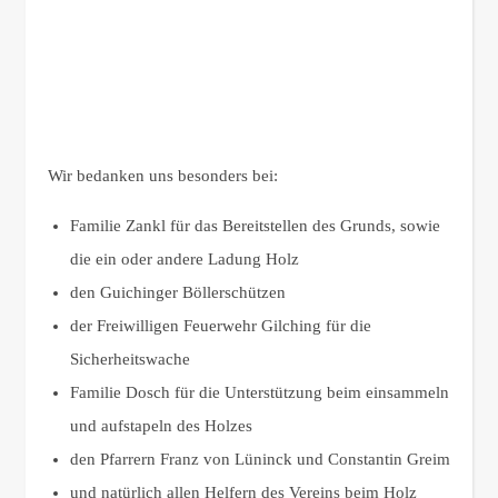
Wir bedanken uns besonders bei:
Familie Zankl für das Bereitstellen des Grunds, sowie
die ein oder andere Ladung Holz
den Guichinger Böllerschützen
der Freiwilligen Feuerwehr Gilching für die
Sicherheitswache
Familie Dosch für die Unterstützung beim einsammeln
und aufstapeln des Holzes
den Pfarrern Franz von Lüninck und Constantin Greim
und natürlich allen Helfern des Vereins beim Holz