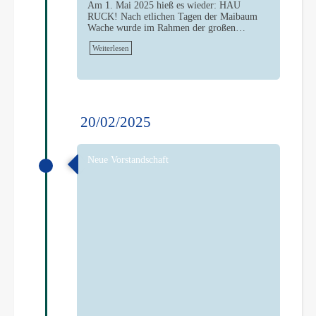
Am 1. Mai 2025 hieß es wieder: HAU
RUCK! Nach etlichen Tagen der Maibaum
Wache wurde im Rahmen der großen…
Weiterlesen
20/02/2025
Neue Vorstandschaft