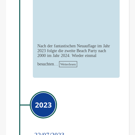
Nach der fantastischen Neuauflage im Jahr
2023 folgte die zweite Beach Party nach
2000 im Jahr 2024. Wieder einmal
besuchten…
Weiterlesen
2023