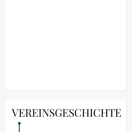
VEREINSGESCHICHTE