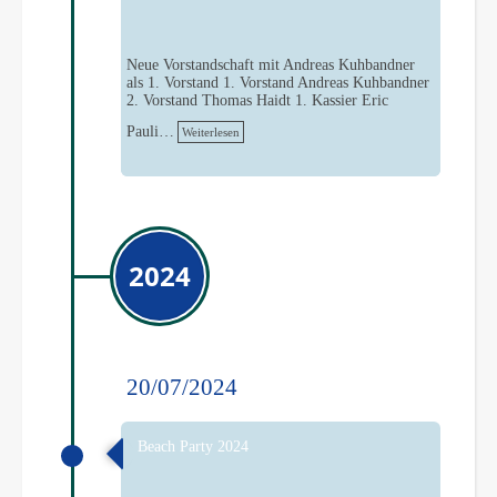
Neue Vorstandschaft mit Andreas Kuhbandner
als 1. Vorstand 1. Vorstand Andreas Kuhbandner
2. Vorstand Thomas Haidt 1. Kassier Eric
Pauli…
Weiterlesen
2024
20/07/2024
Beach Party 2024