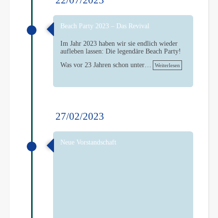
22/07/2023
Beach Party 2023 – Das Revival
Im Jahr 2023 haben wir sie endlich wieder
aufleben lassen: Die legendäre Beach Party!
Was vor 23 Jahren schon unter…
Weiterlesen
27/02/2023
Neue Vorstandschaft