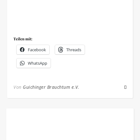
Teilen mit:
Facebook
Threads
WhatsApp
Von
Guichinger Brauchtum e.V.