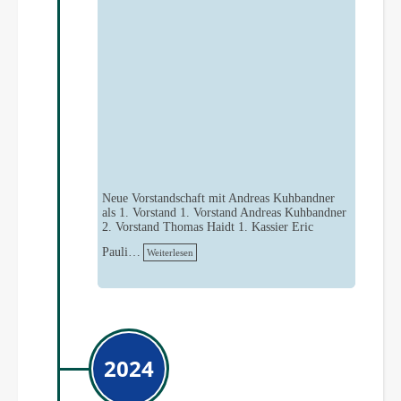
Neue Vorstandschaft mit Andreas Kuhbandner
als 1. Vorstand 1. Vorstand Andreas Kuhbandner
2. Vorstand Thomas Haidt 1. Kassier Eric
Pauli…
Weiterlesen
2024