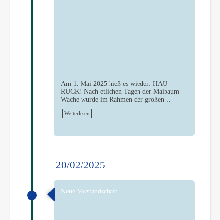
Am 1. Mai 2025 hieß es wieder: HAU
RUCK! Nach etlichen Tagen der Maibaum
Wache wurde im Rahmen der großen…
Weiterlesen
20/02/2025
Neue Vorstandschaft