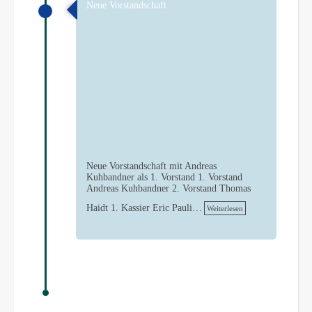
Neue Vorstandschaft
Neue Vorstandschaft mit Andreas
Kuhbandner als 1. Vorstand 1. Vorstand
Andreas Kuhbandner 2. Vorstand Thomas
Haidt 1. Kassier Eric Pauli…
Weiterlesen