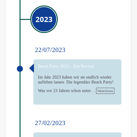
2023
22/07/2023
Beach Party 2023 – Das Revival
Im Jahr 2023 haben wir sie endlich wieder
aufleben lassen: Die legendäre Beach Party!
Was vor 23 Jahren schon unter…
Weiterlesen
27/02/2023