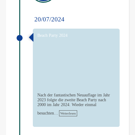
20/07/2024
Beach Party 2024
Nach der fantastischen Neuauflage im Jahr
2023 folgte die zweite Beach Party nach
2000 im Jahr 2024. Wieder einmal
besuchten…
Weiterlesen