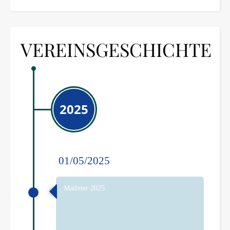
VEREINSGESCHICHTE
2025
01/05/2025
Maifeier 2025