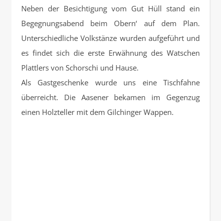
Neben der Besichtigung vom Gut Hüll stand ein
Begegnungsabend beim Obern‘ auf dem Plan.
Unterschiedliche Volkstänze wurden aufgeführt und
es findet sich die erste Erwähnung des Watschen
Plattlers von Schorschi und Hause.
Als Gastgeschenke wurde uns eine Tischfahne
überreicht. Die Aasener bekamen im Gegenzug
einen Holzteller mit dem Gilchinger Wappen.