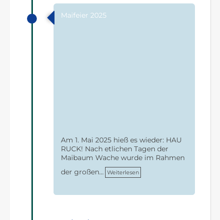
Maifeier 2025
Am 1. Mai 2025 hieß es wieder: HAU
RUCK! Nach etlichen Tagen der
Maibaum Wache wurde im Rahmen
der großen…
Weiterlesen