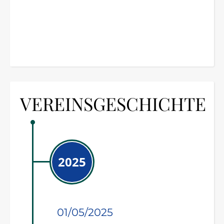
VEREINSGESCHICHTE
2025
01/05/2025