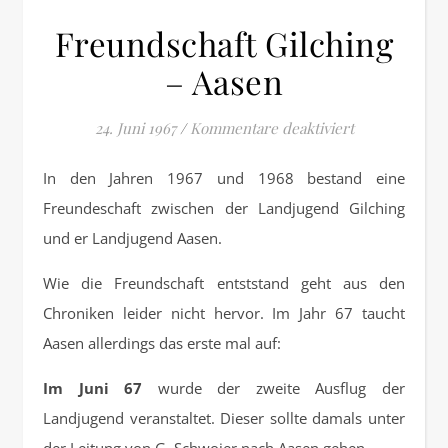
Freundschaft Gilching
– Aasen
für Freundsch
24. Juni 1967
/
Kommentare deaktiviert
In den Jahren 1967 und 1968 bestand eine
Freundeschaft zwischen der Landjugend Gilching
und er Landjugend Aasen.
Wie die Freundschaft entststand geht aus den
Chroniken leider nicht hervor. Im Jahr 67 taucht
Aasen allerdings das erste mal auf:
Im Juni 67
wurde der zweite Ausflug der
Landjugend veranstaltet. Dieser sollte damals unter