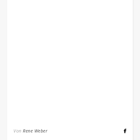
Von
Rene Weber