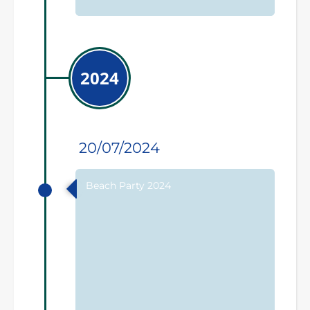
2024
20/07/2024
Beach Party 2024