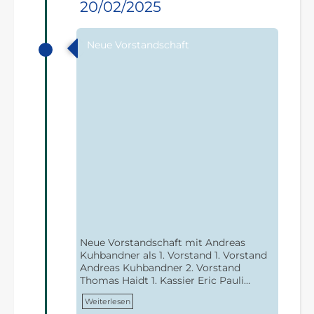
20/02/2025
Neue Vorstandschaft
Neue Vorstandschaft mit Andreas
Kuhbandner als 1. Vorstand 1. Vorstand
Andreas Kuhbandner 2. Vorstand
Thomas Haidt 1. Kassier Eric Pauli…
Weiterlesen