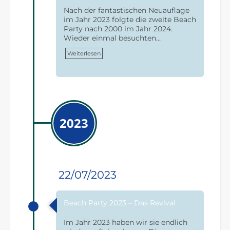
Nach der fantastischen Neuauflage
im Jahr 2023 folgte die zweite Beach
Party nach 2000 im Jahr 2024.
Wieder einmal besuchten…
Weiterlesen
2023
22/07/2023
Beach Party 2023 – Das Revival
Im Jahr 2023 haben wir sie endlich