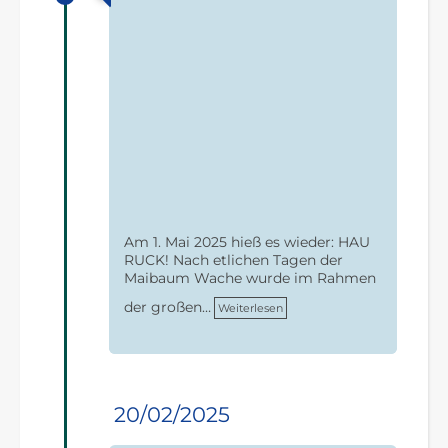
Am 1. Mai 2025 hieß es wieder: HAU
RUCK! Nach etlichen Tagen der
Maibaum Wache wurde im Rahmen
der großen…
Weiterlesen
20/02/2025