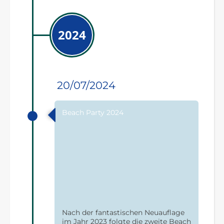
2024
20/07/2024
Beach Party 2024
Nach der fantastischen Neuauflage
im Jahr 2023 folgte die zweite Beach