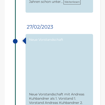
Jahren schon unter…
Weiterlesen
27/02/2023
Neue Vorstandschaft
Neue Vorstandschaft mit Andreas
Kuhbandner als 1. Vorstand 1.
Vorstand Andreas Kuhbandner 2.