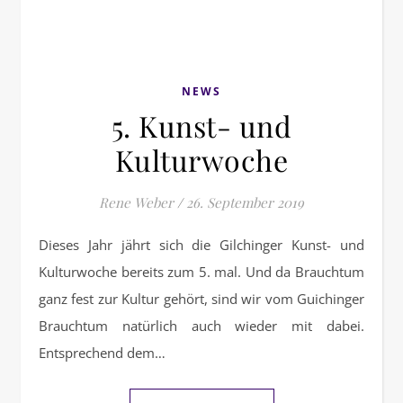
NEWS
5. Kunst- und
Kulturwoche
Rene Weber
/
26. September 2019
Dieses Jahr jährt sich die Gilchinger Kunst- und
Kulturwoche bereits zum 5. mal. Und da Brauchtum
ganz fest zur Kultur gehört, sind wir vom Guichinger
Brauchtum natürlich auch wieder mit dabei.
Entsprechend dem…