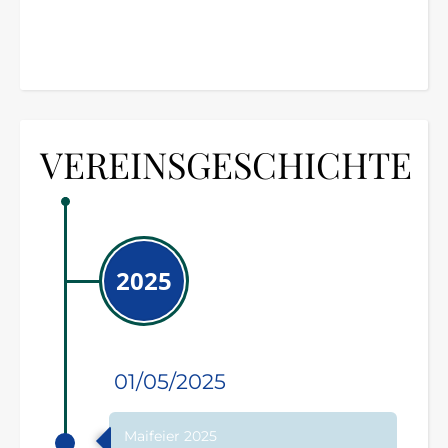
VEREINSGESCHICHTE
2025
01/05/2025
Maifeier 2025