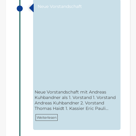
Neue Vorstandschaft
Neue Vorstandschaft mit Andreas
Kuhbandner als 1. Vorstand 1. Vorstand
Andreas Kuhbandner 2. Vorstand
Thomas Haidt 1. Kassier Eric Pauli…
Weiterlesen