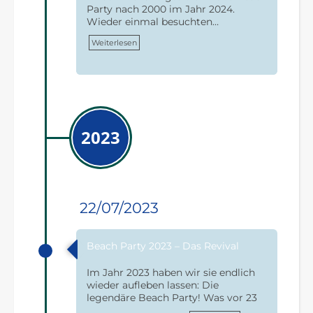
Party nach 2000 im Jahr 2024.
Wieder einmal besuchten…
Weiterlesen
2023
22/07/2023
Beach Party 2023 – Das Revival
Im Jahr 2023 haben wir sie endlich
wieder aufleben lassen: Die
legendäre Beach Party! Was vor 23