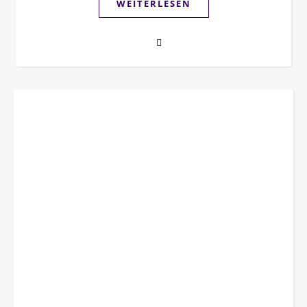
WEITERLESEN