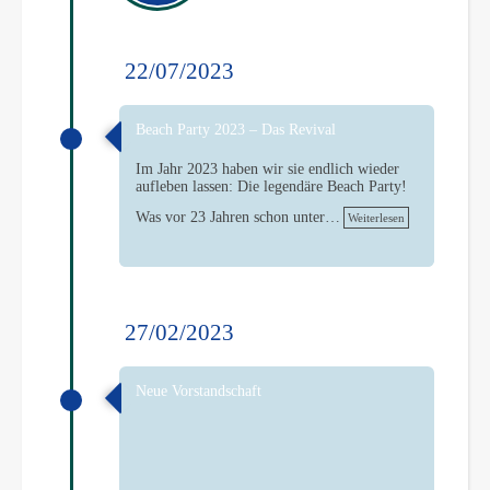
22/07/2023
Beach Party 2023 – Das Revival
Im Jahr 2023 haben wir sie endlich wieder
aufleben lassen: Die legendäre Beach Party!
Was vor 23 Jahren schon unter…
Weiterlesen
27/02/2023
Neue Vorstandschaft