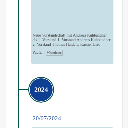
Neue Vorstandschaft mit Andreas Kuhbandner
als 1. Vorstand 1. Vorstand Andreas Kuhbandner
2. Vorstand Thomas Haidt 1. Kassier Eric
Pauli…
Weiterlesen
2024
20/07/2024