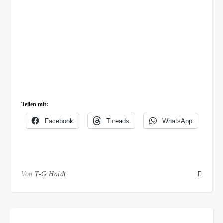
Teilen mit:
Facebook
Threads
WhatsApp
Von
T-G Haidt