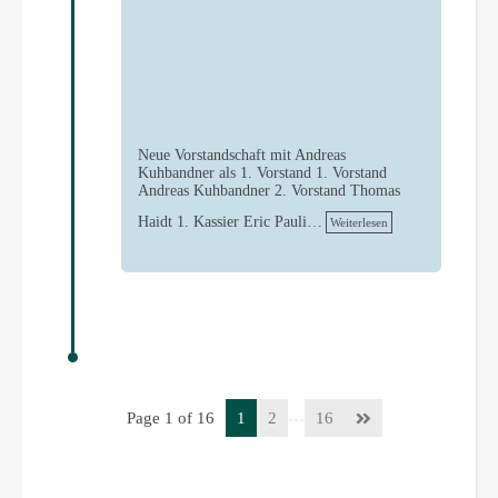
Neue Vorstandschaft mit Andreas
Kuhbandner als 1. Vorstand 1. Vorstand
Andreas Kuhbandner 2. Vorstand Thomas
Haidt 1. Kassier Eric Pauli…
Weiterlesen
…
Page 1 of 16
1
2
16