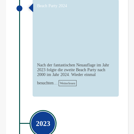
Beach Party 2024
Nach der fantastischen Neuauflage im Jahr
2023 folgte die zweite Beach Party nach
2000 im Jahr 2024. Wieder einmal
besuchten…
Weiterlesen
2023