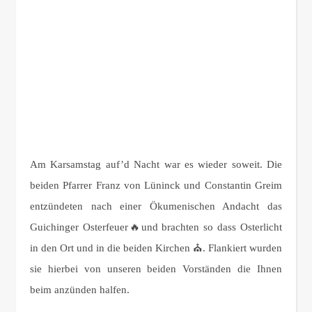
Am Karsamstag auf’d Nacht war es wieder soweit. Die
beiden Pfarrer Franz von Lüninck und Constantin Greim
entzündeten nach einer Ökumenischen Andacht das
Guichinger Osterfeuer🔥und brachten so dass Osterlicht
in den Ort und in die beiden Kirchen ⛪. Flankiert wurden
sie hierbei von unseren beiden Vorständen die Ihnen
beim anzünden halfen.