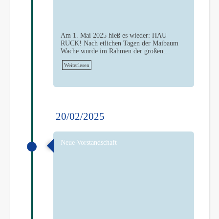
Am 1. Mai 2025 hieß es wieder: HAU
RUCK! Nach etlichen Tagen der Maibaum
Wache wurde im Rahmen der großen…
Weiterlesen
20/02/2025
Neue Vorstandschaft