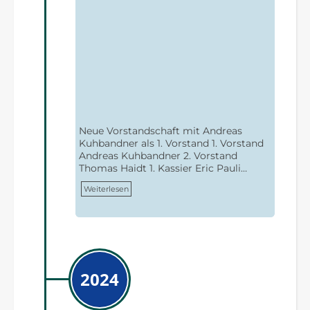
Neue Vorstandschaft mit Andreas
Kuhbandner als 1. Vorstand 1. Vorstand
Andreas Kuhbandner 2. Vorstand
Thomas Haidt 1. Kassier Eric Pauli…
Weiterlesen
2024