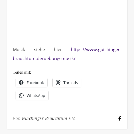
Musik siehe hier
https://www.guichinger-
brauchtum.de/uebungsmusik/
Teilen mit:
Facebook
Threads
WhatsApp
Von
Guichinger Brauchtum e.V.