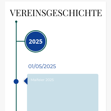
VEREINSGESCHICHTE
2025
01/05/2025
Maifeier 2025