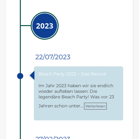
2023
22/07/2023
Beach Party 2023 – Das Revival
Im Jahr 2023 haben wir sie endlich
wieder aufleben lassen: Die
legendäre Beach Party! Was vor 23
Jahren schon unter…
Weiterlesen