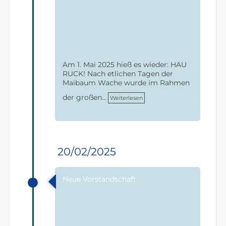
Am 1. Mai 2025 hieß es wieder: HAU
RUCK! Nach etlichen Tagen der
Maibaum Wache wurde im Rahmen
der großen…
Weiterlesen
20/02/2025
Neue Vorstandschaft