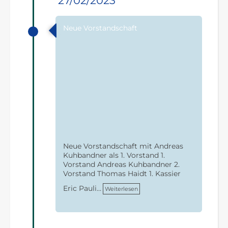
27/02/2023
Neue Vorstandschaft
Neue Vorstandschaft mit Andreas
Kuhbandner als 1. Vorstand 1.
Vorstand Andreas Kuhbandner 2.
Vorstand Thomas Haidt 1. Kassier
Eric Pauli…
Weiterlesen