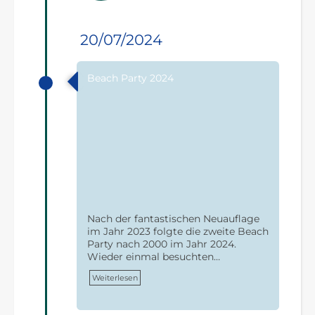
20/07/2024
Beach Party 2024
Nach der fantastischen Neuauflage
im Jahr 2023 folgte die zweite Beach
Party nach 2000 im Jahr 2024.
Wieder einmal besuchten…
Weiterlesen