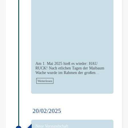
Am 1. Mai 2025 hieß es wieder: HAU
RUCK! Nach etlichen Tagen der Maibaum
Wache wurde im Rahmen der großen…
Weiterlesen
20/02/2025
Neue Vorstandschaft