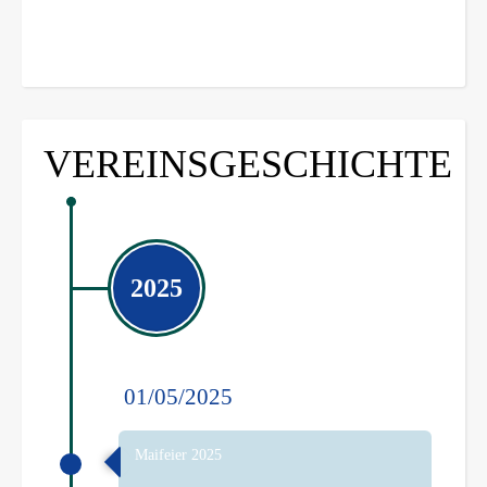
VEREINSGESCHICHTE
2025
01/05/2025
Maifeier 2025