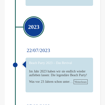
2023
22/07/2023
Beach Party 2023 – Das Revival
Im Jahr 2023 haben wir sie endlich wieder
aufleben lassen: Die legendäre Beach Party!
Was vor 23 Jahren schon unter…
Weiterlesen