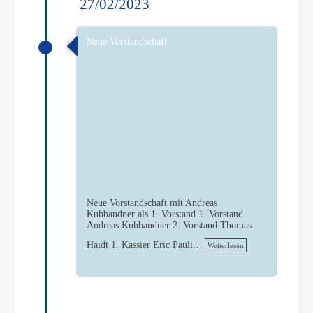
27/02/2023
Neue Vorstandschaft
Neue Vorstandschaft mit Andreas
Kuhbandner als 1. Vorstand 1. Vorstand
Andreas Kuhbandner 2. Vorstand Thomas
Haidt 1. Kassier Eric Pauli…
Weiterlesen