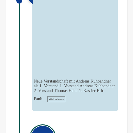
Neue Vorstandschaft mit Andreas Kuhbandner
als 1. Vorstand 1. Vorstand Andreas Kuhbandner
2. Vorstand Thomas Haidt 1. Kassier Eric
Pauli…
Weiterlesen