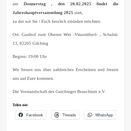
am
Donnerstag , den 20.02.2025 findet die
Jahreshauptversammlung 2025
statt,
zu der wir Sie / Euch herzlich einladen möchten.
Ort: Gasthof zum Oberen Wirt -Vitusstüberl- , Schulstr.
13, 82205 Gilching
Beginn: 19:00 Uhr
Wir freuen uns über zahlreiches Erscheinen und freuen
uns auf Euer kommen.
Die Vorstandschaft des Guichinger Brauchtum e.V.
Teilen mit:
Facebook
Threads
WhatsApp