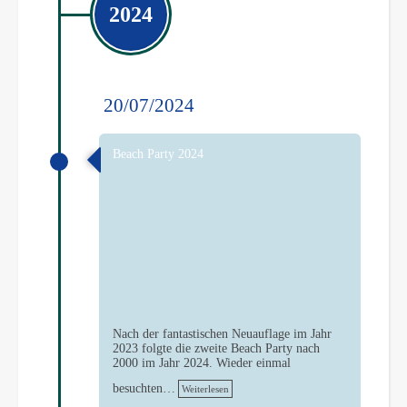
2024
20/07/2024
Beach Party 2024
Nach der fantastischen Neuauflage im Jahr
2023 folgte die zweite Beach Party nach
2000 im Jahr 2024. Wieder einmal
besuchten…
Weiterlesen