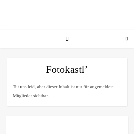
Fotokastl’
Tut uns leid, aber dieser Inhalt ist nur für angemeldete
Mitglieder sichtbar.