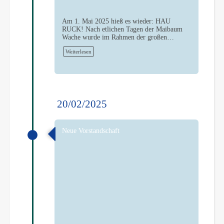
Am 1. Mai 2025 hieß es wieder: HAU
RUCK! Nach etlichen Tagen der Maibaum
Wache wurde im Rahmen der großen…
Weiterlesen
20/02/2025
Neue Vorstandschaft