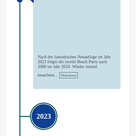
Nach der fantastischen Neuauflage im Jahr
2023 folgte die zweite Beach Party nach
2000 im Jahr 2024. Wieder einmal
besuchten…
Weiterlesen
2023