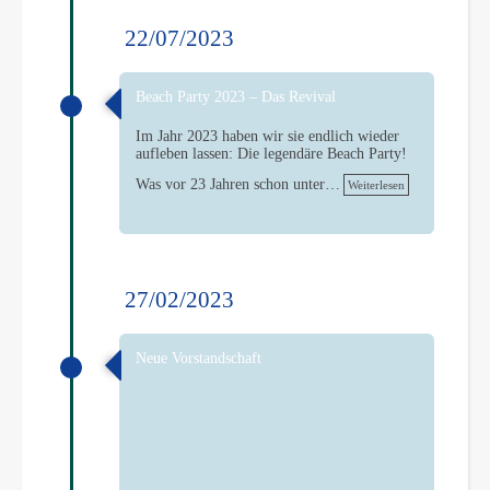
22/07/2023
Beach Party 2023 – Das Revival
Im Jahr 2023 haben wir sie endlich wieder
aufleben lassen: Die legendäre Beach Party!
Was vor 23 Jahren schon unter…
Weiterlesen
27/02/2023
Neue Vorstandschaft