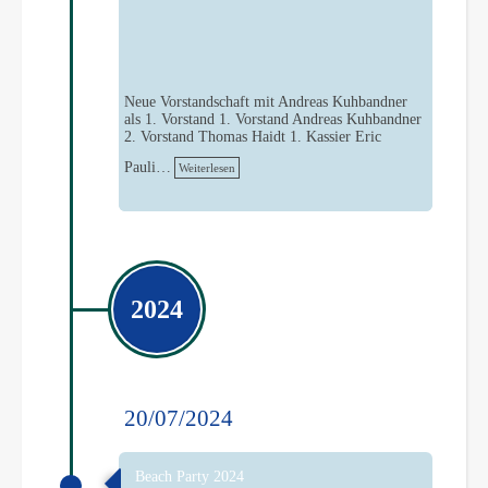
Neue Vorstandschaft mit Andreas Kuhbandner
als 1. Vorstand 1. Vorstand Andreas Kuhbandner
2. Vorstand Thomas Haidt 1. Kassier Eric
Pauli…
Weiterlesen
2024
20/07/2024
Beach Party 2024