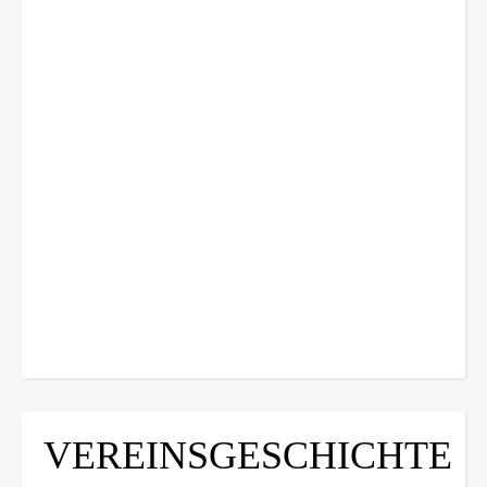
VEREINSGESCHICHTE