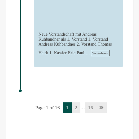
Neue Vorstandschaft mit Andreas
Kuhbandner als 1. Vorstand 1. Vorstand
Andreas Kuhbandner 2. Vorstand Thomas
Haidt 1. Kassier Eric Pauli…
Weiterlesen
…
Page 1 of 16
1
2
16