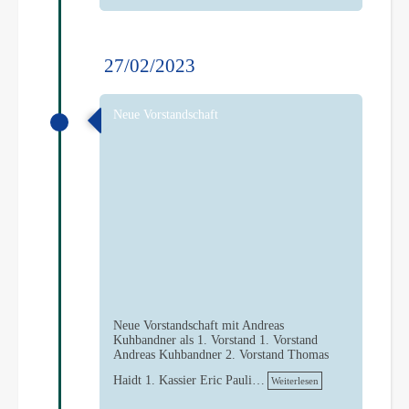
27/02/2023
Neue Vorstandschaft
Neue Vorstandschaft mit Andreas
Kuhbandner als 1. Vorstand 1. Vorstand
Andreas Kuhbandner 2. Vorstand Thomas
Haidt 1. Kassier Eric Pauli…
Weiterlesen