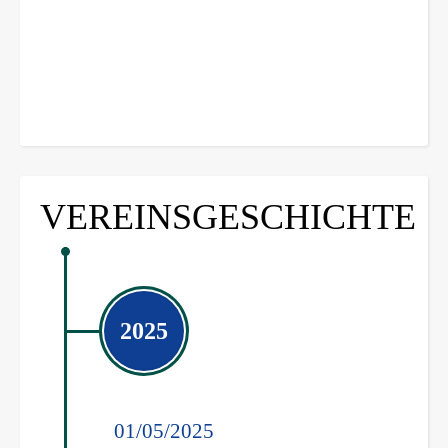
VEREINSGESCHICHTE
2025
01/05/2025