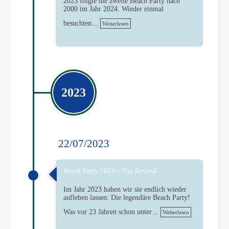
2023 folgte die zweite Beach Party nach
2000 im Jahr 2024. Wieder einmal
besuchten…
Weiterlesen
2023
22/07/2023
Beach Party 2023 – Das Revival
Im Jahr 2023 haben wir sie endlich wieder
aufleben lassen: Die legendäre Beach Party!
Was vor 23 Jahren schon unter…
Weiterlesen