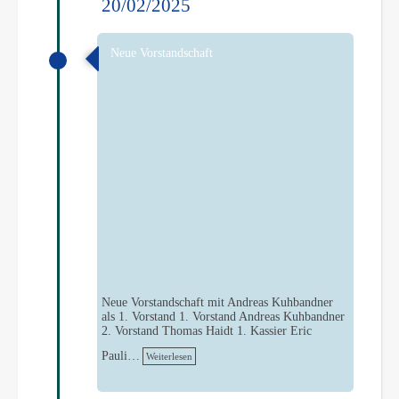
20/02/2025
Neue Vorstandschaft
Neue Vorstandschaft mit Andreas Kuhbandner
als 1. Vorstand 1. Vorstand Andreas Kuhbandner
2. Vorstand Thomas Haidt 1. Kassier Eric
Pauli…
Weiterlesen