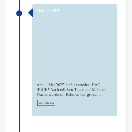
Maifeier 2025
Am 1. Mai 2025 hieß es wieder: HAU
RUCK! Nach etlichen Tagen der Maibaum
Wache wurde im Rahmen der großen…
Weiterlesen