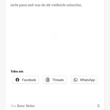
nicht passt und was du dir vielleicht wünschst.
Teilen mit:
Facebook
Threads
WhatsApp
Von
Rene Weber