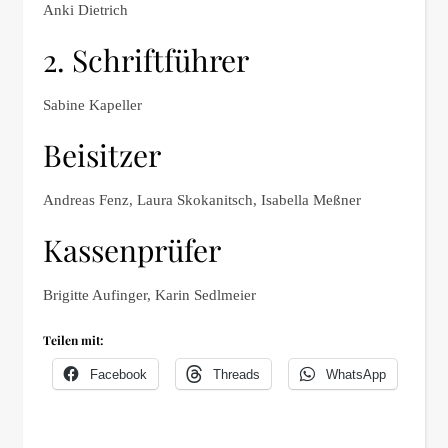
Anki Dietrich
2. Schriftführer
Sabine Kapeller
Beisitzer
Andreas Fenz, Laura Skokanitsch, Isabella Meßner
Kassenprüfer
Brigitte Aufinger, Karin Sedlmeier
Teilen mit:
Facebook
Threads
WhatsApp