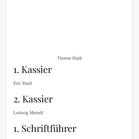
Thomas Haidt
1. Kassier
Eric Pauli
2. Kassier
Ludwig Meindl
1. Schriftführer