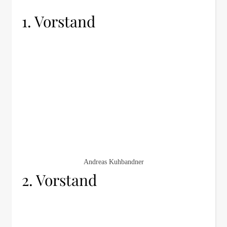
1. Vorstand
Andreas Kuhbandner
2. Vorstand