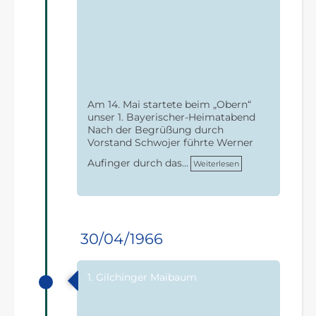
Am 14. Mai startete beim „Obern“
unser 1. Bayerischer-Heimatabend
Nach der Begrüßung durch
Vorstand Schwojer führte Werner
Aufinger durch das…
Weiterlesen
30/04/1966
1. Gilchinger Maibaum