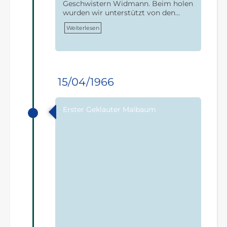
Geschwistern Widmann. Beim holen
wurden wir unterstützt von den…
Weiterlesen
15/04/1966
Erster Geklauter Maibaum