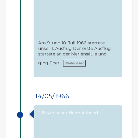
Am 9. und 10. Juli 1966 startete
unser 1. Ausflug Der erste Ausflug
startete an der Mariensäule und
ging über…
Weiterlesen
14/05/1966
1. Bayerischer Heimatabend