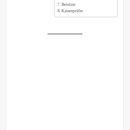
Beisitzer
Kassenprüfer