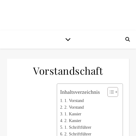
Vorstandschaft
Inhaltsverzeichnis
1. Vorstand
2. Vorstand
1. Kassier
2. Kassier
1. Schriftführer
2. Schriftführer