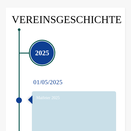
VEREINSGESCHICHTE
2025
01/05/2025
Maifeier 2025