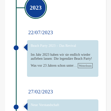
2023
22/07/2023
Beach Party 2023 – Das Revival
Im Jahr 2023 haben wir sie endlich wieder
aufleben lassen: Die legendäre Beach Party!
Was vor 23 Jahren schon unter…
Weiterlesen
27/02/2023
Neue Vorstandschaft