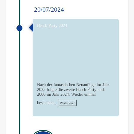
20/07/2024
Beach Party 2024
Nach der fantastischen Neuauflage im Jahr
2023 folgte die zweite Beach Party nach
2000 im Jahr 2024. Wieder einmal
besuchten…
Weiterlesen