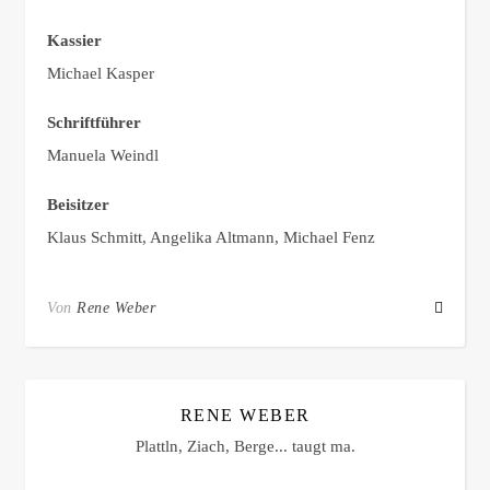
Kassier
Michael Kasper
Schriftführer
Manuela Weindl
Beisitzer
Klaus Schmitt, Angelika Altmann, Michael Fenz
Von
Rene Weber
RENE WEBER
Plattln, Ziach, Berge... taugt ma.