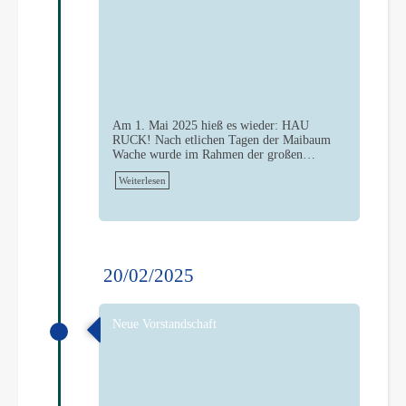
Am 1. Mai 2025 hieß es wieder: HAU
RUCK! Nach etlichen Tagen der Maibaum
Wache wurde im Rahmen der großen…
Weiterlesen
20/02/2025
Neue Vorstandschaft