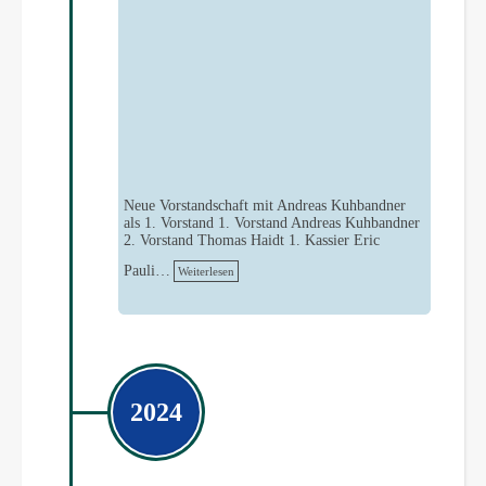
Neue Vorstandschaft mit Andreas Kuhbandner
als 1. Vorstand 1. Vorstand Andreas Kuhbandner
2. Vorstand Thomas Haidt 1. Kassier Eric
Pauli…
Weiterlesen
2024