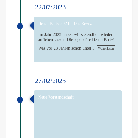
22/07/2023
Beach Party 2023 – Das Revival
Im Jahr 2023 haben wir sie endlich wieder
aufleben lassen: Die legendäre Beach Party!
Was vor 23 Jahren schon unter…
Weiterlesen
27/02/2023
Neue Vorstandschaft