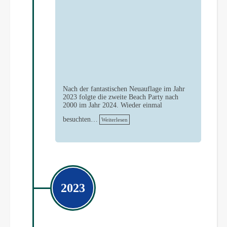
Nach der fantastischen Neuauflage im Jahr
2023 folgte die zweite Beach Party nach
2000 im Jahr 2024. Wieder einmal
besuchten…
Weiterlesen
2023