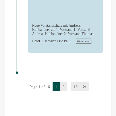
Neue Vorstandschaft mit Andreas
Kuhbandner als 1. Vorstand 1. Vorstand
Andreas Kuhbandner 2. Vorstand Thomas
Haidt 1. Kassier Eric Pauli…
Weiterlesen
…
Page 1 of 16
1
2
16