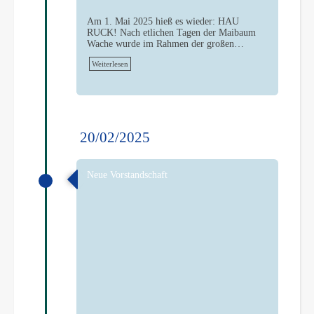
Am 1. Mai 2025 hieß es wieder: HAU
RUCK! Nach etlichen Tagen der Maibaum
Wache wurde im Rahmen der großen…
Weiterlesen
20/02/2025
Neue Vorstandschaft