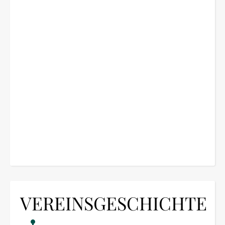
VEREINSGESCHICHTE