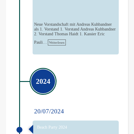
Neue Vorstandschaft mit Andreas Kuhbandner
als 1. Vorstand 1. Vorstand Andreas Kuhbandner
2. Vorstand Thomas Haidt 1. Kassier Eric
Pauli…
Weiterlesen
2024
20/07/2024
Beach Party 2024