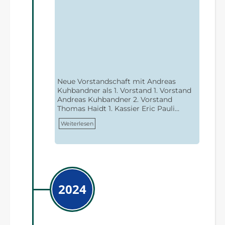
Neue Vorstandschaft mit Andreas
Kuhbandner als 1. Vorstand 1. Vorstand
Andreas Kuhbandner 2. Vorstand
Thomas Haidt 1. Kassier Eric Pauli…
Weiterlesen
2024