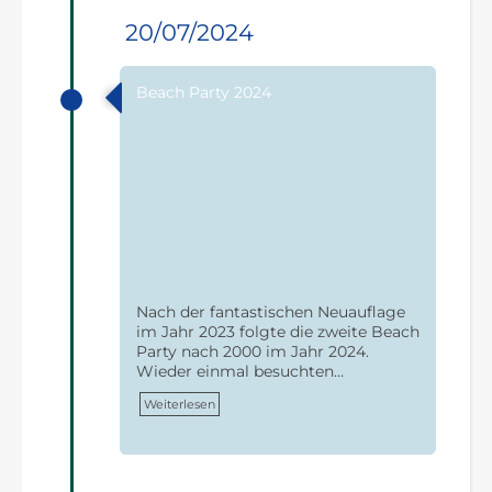
20/07/2024
Beach Party 2024
Nach der fantastischen Neuauflage
im Jahr 2023 folgte die zweite Beach
Party nach 2000 im Jahr 2024.
Wieder einmal besuchten…
Weiterlesen