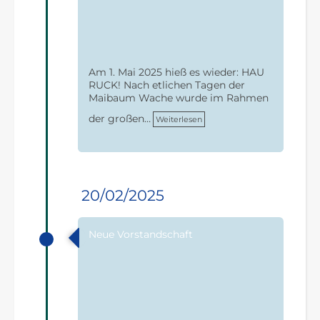
Am 1. Mai 2025 hieß es wieder: HAU
RUCK! Nach etlichen Tagen der
Maibaum Wache wurde im Rahmen
der großen…
Weiterlesen
20/02/2025
Neue Vorstandschaft