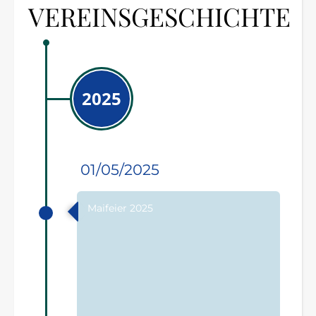
VEREINSGESCHICHTE
2025
01/05/2025
Maifeier 2025