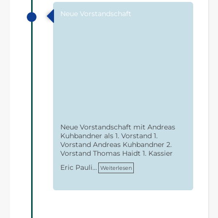
Neue Vorstandschaft
Neue Vorstandschaft mit Andreas
Kuhbandner als 1. Vorstand 1.
Vorstand Andreas Kuhbandner 2.
Vorstand Thomas Haidt 1. Kassier
Eric Pauli…
Weiterlesen