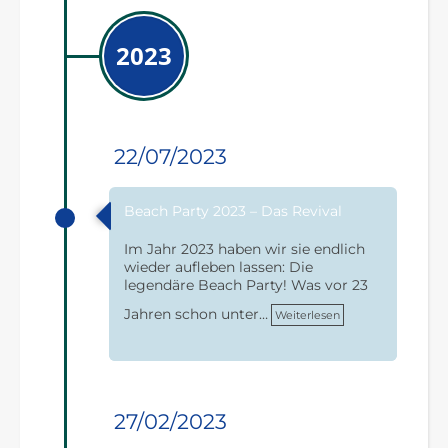
2023
22/07/2023
Beach Party 2023 – Das Revival
Im Jahr 2023 haben wir sie endlich
wieder aufleben lassen: Die
legendäre Beach Party! Was vor 23
Jahren schon unter…
Weiterlesen
27/02/2023