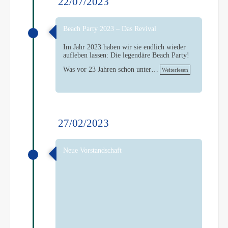
22/07/2023
Beach Party 2023 – Das Revival
Im Jahr 2023 haben wir sie endlich wieder
aufleben lassen: Die legendäre Beach Party!
Was vor 23 Jahren schon unter…
Weiterlesen
27/02/2023
Neue Vorstandschaft