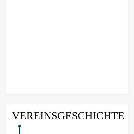
VEREINSGESCHICHTE