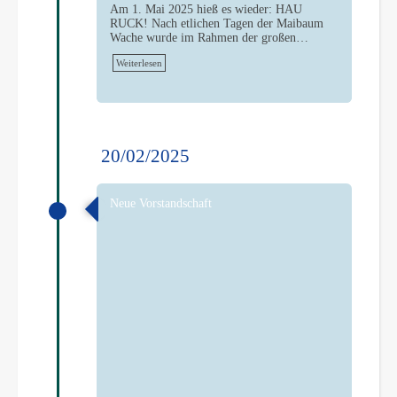
Am 1. Mai 2025 hieß es wieder: HAU
RUCK! Nach etlichen Tagen der Maibaum
Wache wurde im Rahmen der großen…
Weiterlesen
20/02/2025
Neue Vorstandschaft