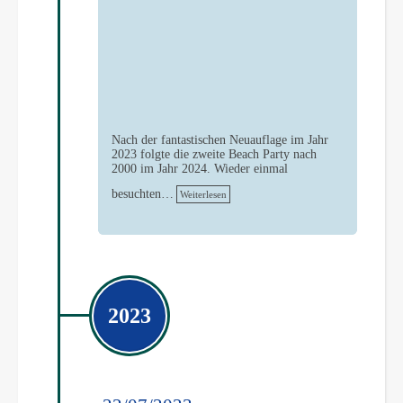
Nach der fantastischen Neuauflage im Jahr
2023 folgte die zweite Beach Party nach
2000 im Jahr 2024. Wieder einmal
besuchten…
Weiterlesen
2023