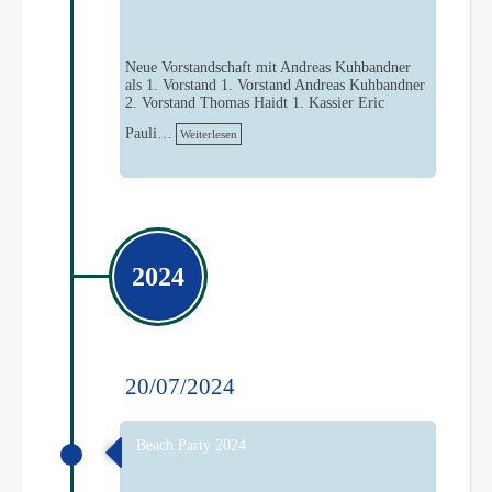
Neue Vorstandschaft mit Andreas Kuhbandner
als 1. Vorstand 1. Vorstand Andreas Kuhbandner
2. Vorstand Thomas Haidt 1. Kassier Eric
Pauli…
Weiterlesen
2024
20/07/2024
Beach Party 2024