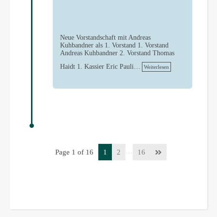
Neue Vorstandschaft mit Andreas
Kuhbandner als 1. Vorstand 1. Vorstand
Andreas Kuhbandner 2. Vorstand Thomas
Haidt 1. Kassier Eric Pauli…
Weiterlesen
…
Page 1 of 16
1
2
16