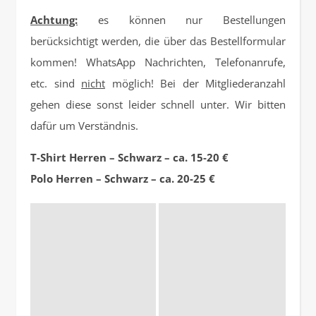
Achtung:
es können nur Bestellungen
berücksichtigt werden, die über das Bestellformular
kommen! WhatsApp Nachrichten, Telefonanrufe,
etc. sind
nicht
möglich! Bei der Mitgliederanzahl
gehen diese sonst leider schnell unter. Wir bitten
dafür um Verständnis.
T-Shirt Herren – Schwarz – ca. 15-20 €
Polo Herren – Schwarz – ca. 20-25 €