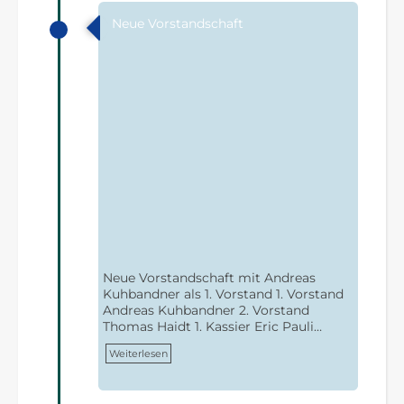
Neue Vorstandschaft
Neue Vorstandschaft mit Andreas
Kuhbandner als 1. Vorstand 1. Vorstand
Andreas Kuhbandner 2. Vorstand
Thomas Haidt 1. Kassier Eric Pauli…
Weiterlesen