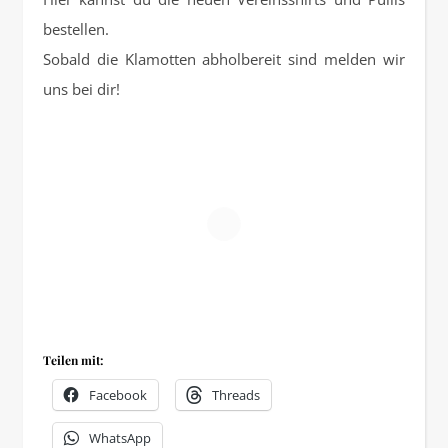
bestellen.
Sobald die Klamotten abholbereit sind melden wir
uns bei dir!
Teilen mit:
Facebook
Threads
WhatsApp