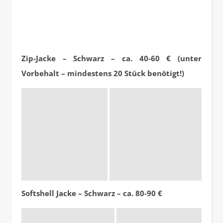
Zip-Jacke – Schwarz – ca. 40-60 € (unter
Vorbehalt – mindestens 20 Stück benötigt!)
Softshell Jacke – Schwarz – ca. 80-90 €