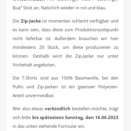
Bua” Stick an. Natürlich wieder in rot und blau.
Die
Zip-Jacke
ist momentan schlecht verfügbar und
es kann sein, dass diese zum Produktionszeitpunkt
nicht lieferbar ist. Außerdem brauchen wir hier
mindestens 20 Stück, um diese produzieren zu
können. Deshalb wird die Zip-Jacke nur unter
Vorbehalt angeboten.
Die T-Shirts sind aus 100% Baumwolle, bei den
Pullis und Zip-Jacken ist ein gewisser Polyester-
Anteil unvermeidbar.
Wer also etwas
verbindlich
bestellen möchte, trägt
sich bitte
bis spätestens Sonntag, den 16.06.2023
in das unten stehende Formular ein.