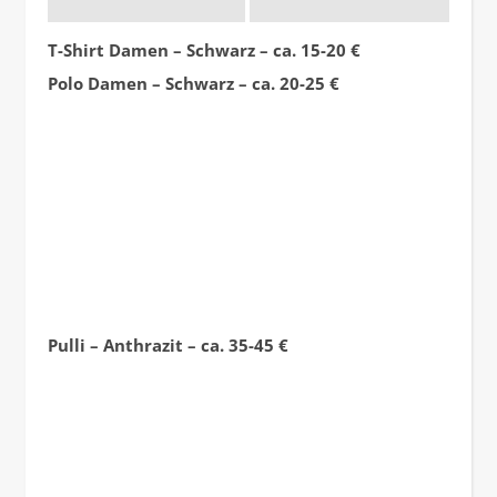
T-Shirt Damen – Schwarz – ca. 15-20 €
Polo Damen – Schwarz – ca. 20-25 €
Pulli – Anthrazit – ca. 35-45 €