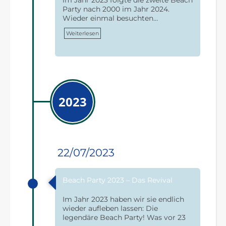
Party nach 2000 im Jahr 2024.
Wieder einmal besuchten…
Weiterlesen
2023
22/07/2023
Beach Party 2023 – Das Revival
Im Jahr 2023 haben wir sie endlich
wieder aufleben lassen: Die
legendäre Beach Party! Was vor 23