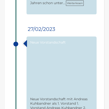
Jahren schon unter…
Weiterlesen
27/02/2023
Neue Vorstandschaft
Neue Vorstandschaft mit Andreas
Kuhbandner als 1. Vorstand 1.
Vorstand Andreas Kuhbandner 2.