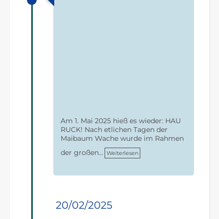
Am 1. Mai 2025 hieß es wieder: HAU
RUCK! Nach etlichen Tagen der
Maibaum Wache wurde im Rahmen
der großen…
Weiterlesen
20/02/2025