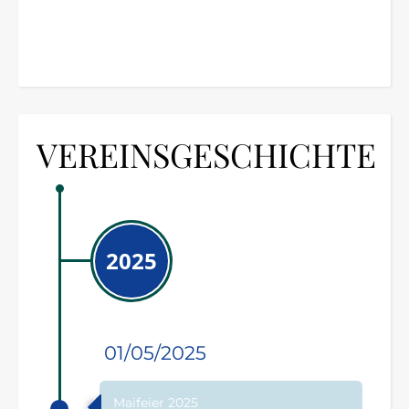
VEREINSGESCHICHTE
2025
01/05/2025
Maifeier 2025