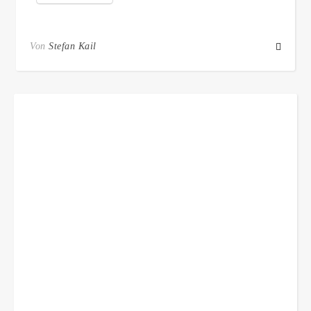
Von
Stefan Kail